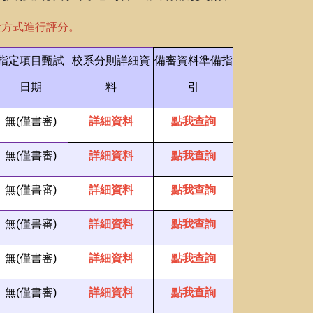
量方式進行評分。
指定項目甄試
校系分則詳細資
備審資料準備指
日期
料
引
無(僅書審)
詳細資料
點我查詢
無(僅書審)
詳細資料
點我查詢
無(僅書審)
詳細資料
點我查詢
無(僅書審)
詳細資料
點我查詢
無(僅書審)
詳細資料
點我查詢
無(僅書審)
詳細資料
點我查詢