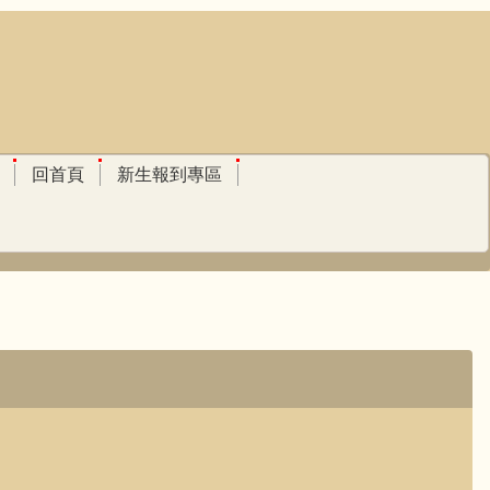
回首頁
新生報到專區