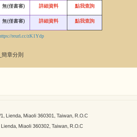
無(僅書審)
詳細資料
點我查詢
無(僅書審)
詳細資料
點我查詢
https://reurl.cc/zK1Ydp
_簡章分則
a, Miaoli 360301, Taiwan, R.O.C
 Miaoli 360302, Taiwan, R.O.C