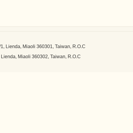
a, Miaoli 360301, Taiwan, R.O.C
 Miaoli 360302, Taiwan, R.O.C