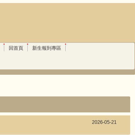
回首頁
新生報到專區
2026-05-21