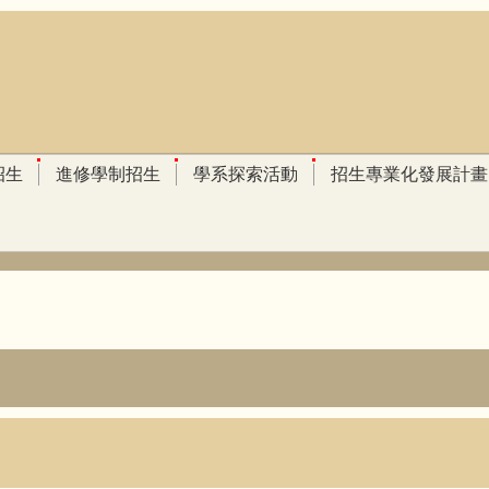
招生
進修學制招生
學系探索活動
招生專業化發展計畫