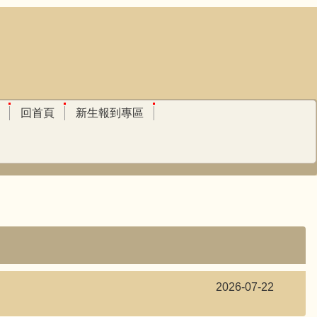
回首頁
新生報到專區
2026-07-22