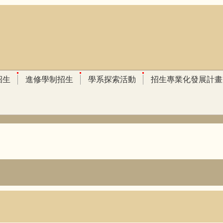
招生
進修學制招生
學系探索活動
招生專業化發展計畫