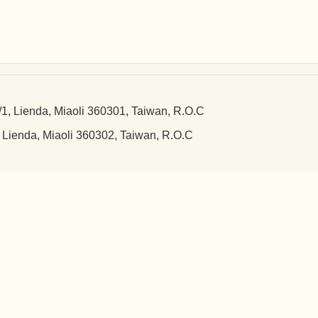
a, Miaoli 360301, Taiwan, R.O.C
 Miaoli 360302, Taiwan, R.O.C