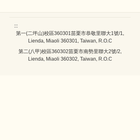
:::
第一(二坪山)校區360301苗栗市恭敬里聯大1號/1,
Lienda, Miaoli 360301, Taiwan, R.O.C
第二(八甲)校區360302苗栗市南勢里聯大2號/2,
Lienda, Miaoli 360302, Taiwan, R.O.C