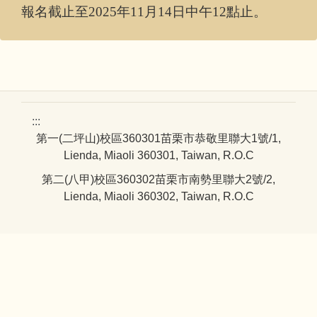
報名截止至2025年11月14日中午12點止。
:::
第一(二坪山)校區360301苗栗市恭敬里聯大1號/1,
Lienda, Miaoli 360301, Taiwan, R.O.C
第二(八甲)校區360302苗栗市南勢里聯大2號/2,
Lienda, Miaoli 360302, Taiwan, R.O.C