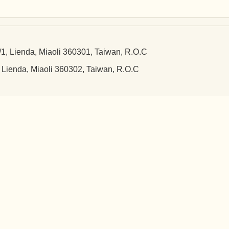
a, Miaoli 360301, Taiwan, R.O.C
 Miaoli 360302, Taiwan, R.O.C