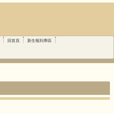
回首頁
新生報到專區