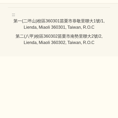
:::
第一(二坪山)校區360301苗栗市恭敬里聯大1號/1,
Lienda, Miaoli 360301, Taiwan, R.O.C
第二(八甲)校區360302苗栗市南勢里聯大2號/2,
Lienda, Miaoli 360302, Taiwan, R.O.C