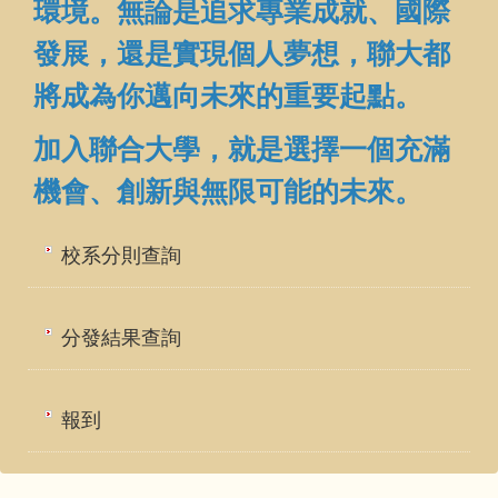
環境。無論是追求專業成就、國際
發展，還是實現個人夢想，聯大都
將成為你邁向未來的重要起點。
加入聯合大學，就是選擇一個充滿
機會、創新與無限可能的未來。
校系分則查詢
分發結果查詢
報到