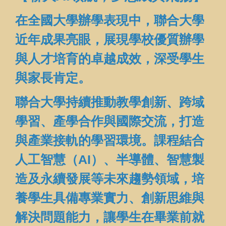
在全國大學辦學表現中，聯合大學
近年成果亮眼，展現學校優質辦學
與人才培育的卓越成效
，深受學生
與家長肯定。
聯合大學持續推動教學創新、跨域
學習、產學合作與國際交流，打造
與產業接軌的學習環境。課程結合
人工智慧（AI）、半導體、智慧製
造及永續發展等未來趨勢領域，培
養學生具備專業實力、創新思維與
解決問題能力，讓學生在畢業前就