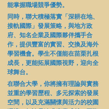
能掌握職場競爭優勢。
同時，聯大積極落實「深耕在地、
接軌國際」發展策略，與地方政
府、知名企業及國際夥伴攜手合
作，提供豐富的實習、交換及海外
學習機會。學生不僅能在苗栗扎根
成長，更能拓展國際視野，迎向全
球舞台。
在聯合大學，你將擁有理論與實務
並重的學習歷程、多元探索的發展
空間，以及充滿關懷與活力的校園