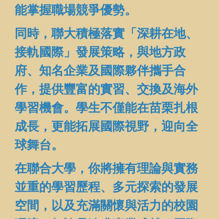
能掌握職場競爭優勢。
同時，聯大積極落實「深耕在地、
接軌國際」發展策略，與地方政
府、知名企業及國際夥伴攜手合
作，提供豐富的實習、交換及海外
學習機會。學生不僅能在苗栗扎根
成長，更能拓展國際視野，迎向全
球舞台。
在聯合大學，你將擁有理論與實務
並重的學習歷程、多元探索的發展
空間，以及充滿關懷與活力的校園