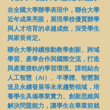
在全國大學辦學表現中，聯合大學
近年成果亮眼，展現學校優質辦學
與人才培育的卓越成效
，深受學生
與家長肯定。
聯合大學持續推動教學創新、跨域
學習、產學合作與國際交流，打造
與產業接軌的學習環境。課程結合
人工智慧（AI）、半導體、智慧製
造及永續發展等未來趨勢領域，培
養學生具備專業實力、創新思維與
解決問題能力，讓學生在畢業前就