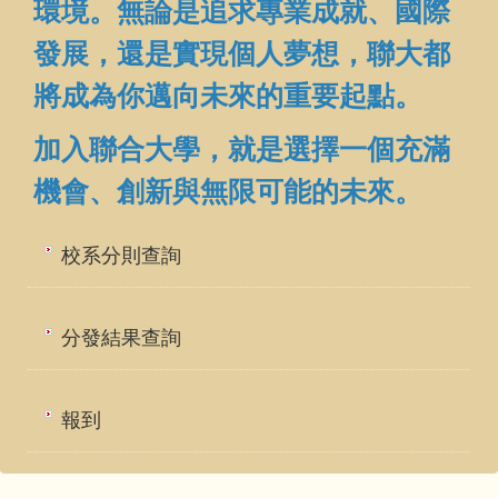
環境。無論是追求專業成就、國際
發展，還是實現個人夢想，聯大都
將成為你邁向未來的重要起點。
加入聯合大學，就是選擇一個充滿
機會、創新與無限可能的未來。
校系分則查詢
分發結果查詢
報到