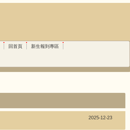
回首頁
新生報到專區
2025-12-23