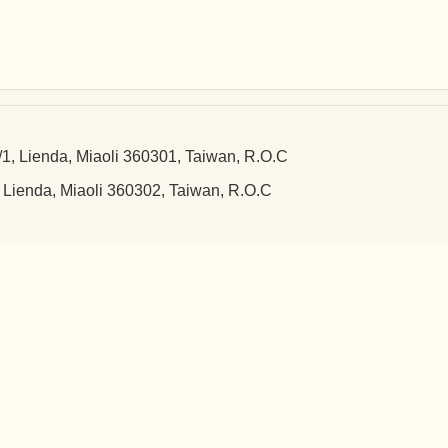
a, Miaoli 360301, Taiwan, R.O.C
 Miaoli 360302, Taiwan, R.O.C