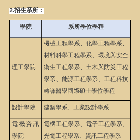
2.
招生系所：
學院
系所學位學程
機械工程學系、化學工程學系、
材料科學工程學系、環境與安全
理工學院
衛生工程學系、土木與防災工程
學系、能源工程學系、工程科技
轉譯醫學國際碩士學位學程
設計學院
建築學系、工業設計學系
電機資訊
電機工程學系、電子工程學系、
學院
光電工程學系、資訊工程學系