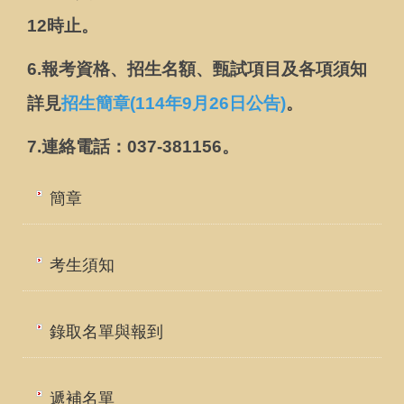
12時止。
6.
報考資格、招生名額、甄試項目及各項須知
詳見
招生簡章(114年9月26日公告)
。
7.
連絡電話：037-381156。
簡章
考生須知
錄取名單與報到
遞補名單