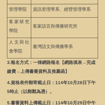
管理學院
資訊管理學系、經營管理學系
客家研究
客家語言與傳播研究所
學院
人文與社
臺灣語文與傳播學系
會學院
3.
報名方式：一律網路報名【網路填表→完成
繳費→上傳書審資料及推薦函】
4.
資格表件郵寄截止日：114年10月28日下午
5時止（以郵戳為憑）。
5.
書審資料上傳截止日：114年10月29日中午