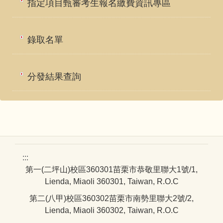
指定項目甄審考生報名繳費資訊專區
錄取名單
分發結果查詢
:::
第一(二坪山)校區360301苗栗市恭敬里聯大1號/1,
Lienda, Miaoli 360301, Taiwan, R.O.C
第二(八甲)校區360302苗栗市南勢里聯大2號/2,
Lienda, Miaoli 360302, Taiwan, R.O.C