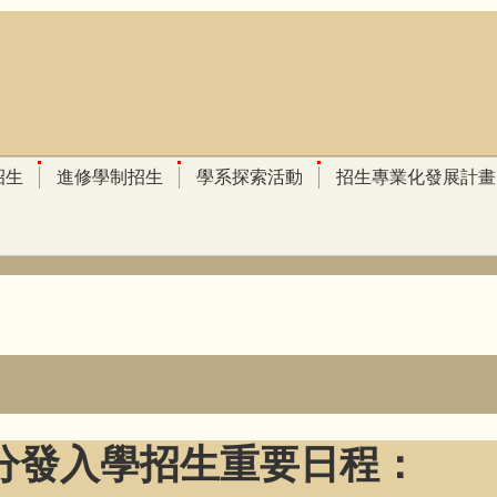
招生
進修學制招生
學系探索活動
招生專業化發展計畫
記分發入學招生重要日程：