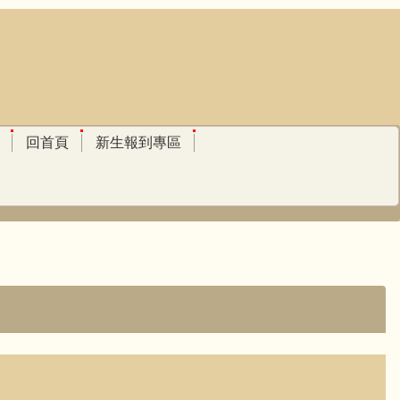
回首頁
新生報到專區