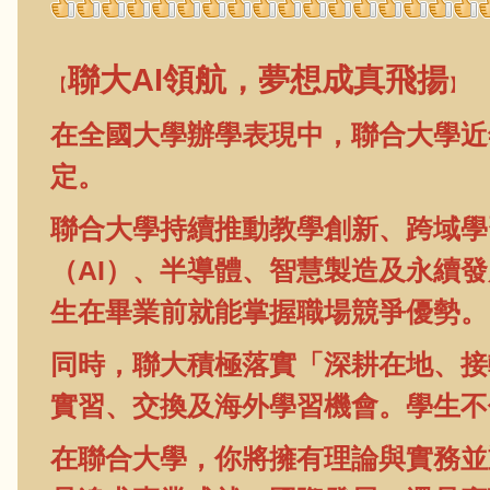
聯大AI領航，夢想成真飛揚
【
】
在全國大學辦學表現中，聯合大學近
定
。
聯合大學持續推動教學創新、跨域學
（AI）、半導體、智慧製造及永續
生在畢業前就能掌握職場競爭優勢。
同時，聯大積極落實「深耕在地、接
實習、交換及海外學習機會。學生不
在聯合大學，你將擁有理論與實務並