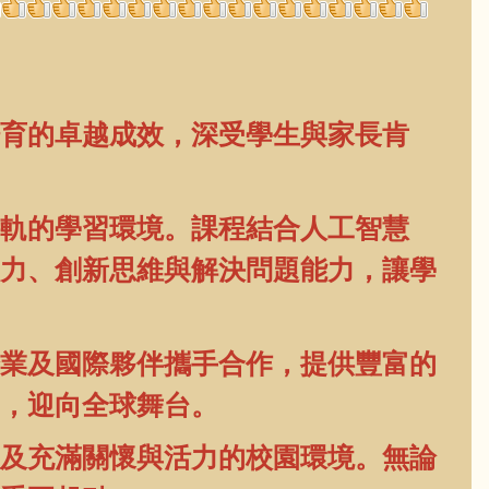
育的卓越成效
，
深受學生與家長肯
軌的學習環境。課程結合人工智慧
實力、創新思維與解決問題能力，讓學
業及國際夥伴攜手合作，提供豐富的
，迎向全球舞台。
及充滿關懷與活力的校園環境。無論