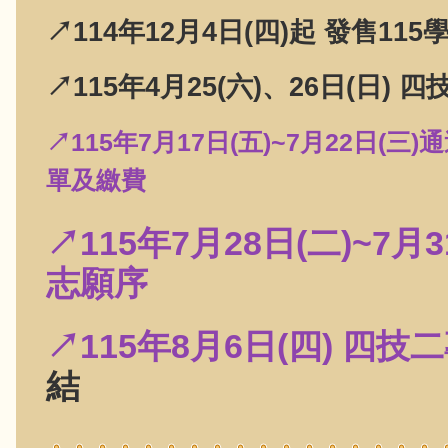
↗114年12月4日(四)起 發售
↗115年4月25(六)、26日(日)
↗
115年7月17日(五)~7月22日(三)
通
單及繳費
↗115年7月28日(二)~7月3
志願序
↗115年8月6日(四) 
結