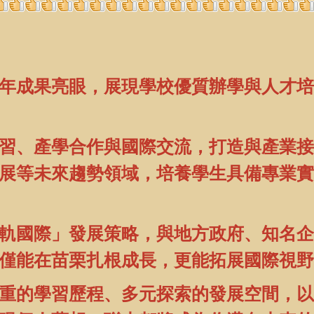
年成果亮眼，展現學校優質辦學與人才培
習、產學合作與國際交流，打造與產業接
發展等未來趨勢領域，培養學生具備專業
軌國際」發展策略，與地方政府、知名企
僅能在苗栗扎根成長，更能拓展國際視野
重的學習歷程、多元探索的發展空間，以