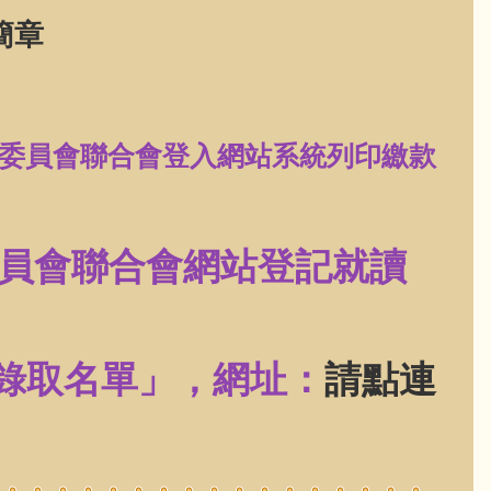
簡章
委員會聯合會登入網站系統列印繳款
員會聯合會網站登記就讀
「錄取名單」，
網址：
請點連