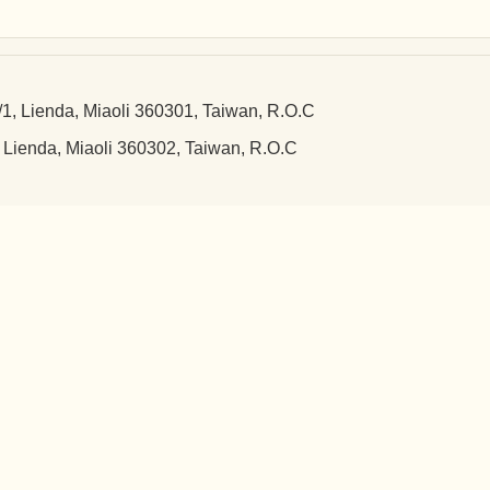
a, Miaoli 360301, Taiwan, R.O.C
 Miaoli 360302, Taiwan, R.O.C