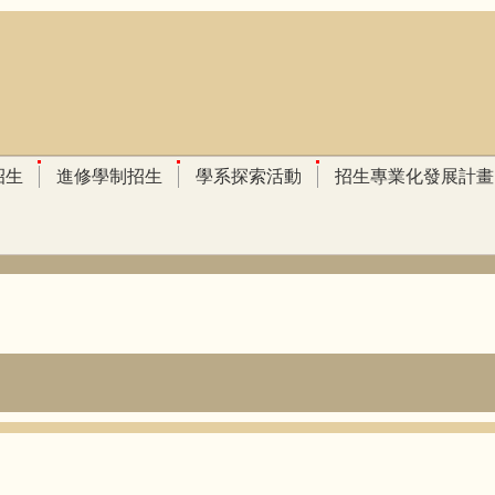
招生
進修學制招生
學系探索活動
招生專業化發展計畫