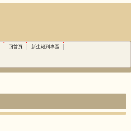
回首頁
新生報到專區