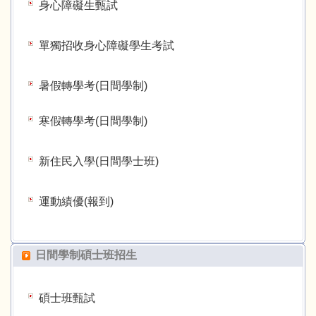
身心障礙生甄試
單獨招收身心障礙學生考試
暑假轉學考(日間學制)
寒假轉學考(日間學制)
新住民入學(日間學士班)
運動績優(報到)
日間學制碩士班招生
碩士班甄試