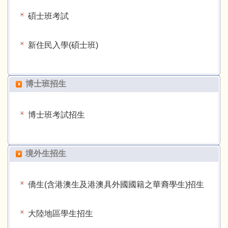
碩士班考試
新住民入學(碩士班)
博士班招生
博士班考試招生
境外生招生
僑生(含港澳生及港澳具外國國籍之華裔學生)招生
大陸地區學生招生