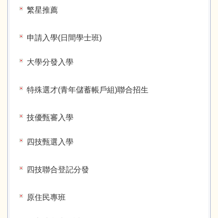
繁星推薦
申請入學(日間學士班)
大學分發入學
特殊選才(青年儲蓄帳戶組)聯合招生
技優甄審入學
四技甄選入學
四技聯合登記分發
原住民專班